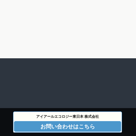
アイアールエコロジー東日本 株式会社
お問い合わせはこちら