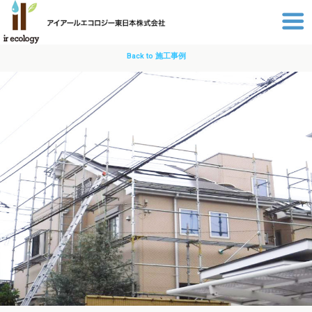
Back to 施工事例